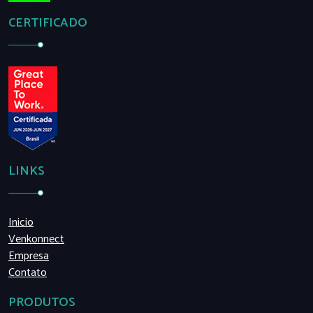
CERTIFICADO
LINKS
Inicio
Venkonnect
Empresa
Contato
PRODUTOS