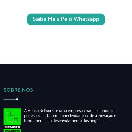
Saiba Mais Pelo Whatsapp
SOBRE NÓS
A Venko Networks é uma empresa criada e conduzida
por especialistas em conectividade, onde a inovação é
fundamental ao desenvolvimento dos negócios