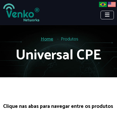
Home
Produtos
Universal CPE
Clique nas abas para navegar entre os produtos