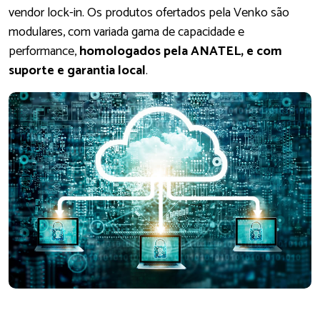
vendor lock-in. Os produtos ofertados pela Venko são
modulares, com variada gama de capacidade e
performance,
homologados pela ANATEL, e com
suporte e garantia local
.