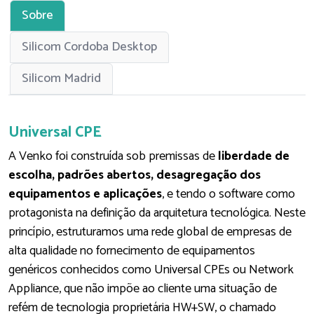
Sobre
Silicom Cordoba Desktop
Silicom Madrid
Universal CPE
A Venko foi construída sob premissas de
liberdade de
escolha, padrões abertos, desagregação dos
equipamentos e aplicações
, e tendo o software como
protagonista na definição da arquitetura tecnológica. Neste
princípio, estruturamos uma rede global de empresas de
alta qualidade no fornecimento de equipamentos
genéricos conhecidos como Universal CPEs ou Network
Appliance, que não impõe ao cliente uma situação de
refém de tecnologia proprietária HW+SW, o chamado