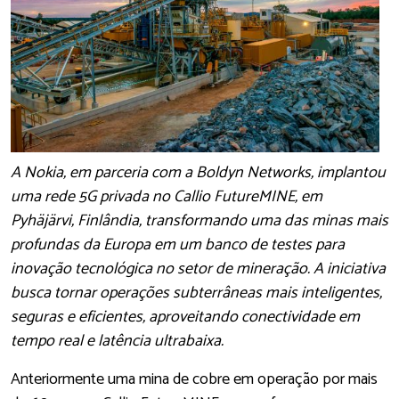
A Nokia, em parceria com a Boldyn Networks, implantou
uma rede 5G privada no Callio FutureMINE, em
Pyhäjärvi, Finlândia, transformando uma das minas mais
profundas da Europa em um banco de testes para
inovação tecnológica no setor de mineração. A iniciativa
busca tornar operações subterrâneas mais inteligentes,
seguras e eficientes, aproveitando conectividade em
tempo real e latência ultrabaixa.
Anteriormente uma mina de cobre em operação por mais