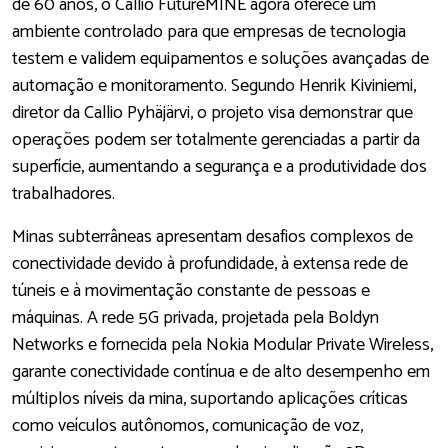
de 60 anos, o Callio FutureMINE agora oferece um
ambiente controlado para que empresas de tecnologia
testem e validem equipamentos e soluções avançadas de
automação e monitoramento. Segundo Henrik Kiviniemi,
diretor da Callio Pyhäjärvi, o projeto visa demonstrar que
operações podem ser totalmente gerenciadas a partir da
superfície, aumentando a segurança e a produtividade dos
trabalhadores.
Minas subterrâneas apresentam desafios complexos de
conectividade devido à profundidade, à extensa rede de
túneis e à movimentação constante de pessoas e
máquinas. A rede 5G privada, projetada pela Boldyn
Networks e fornecida pela Nokia Modular Private Wireless,
garante conectividade contínua e de alto desempenho em
múltiplos níveis da mina, suportando aplicações críticas
como veículos autônomos, comunicação de voz,