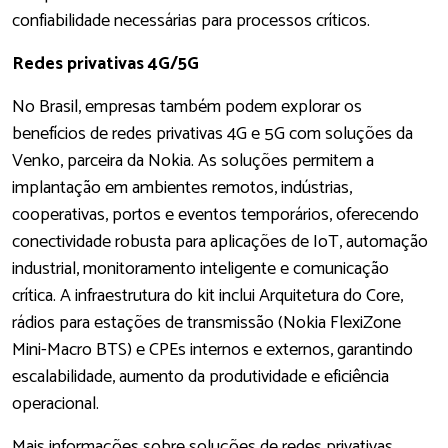
confiabilidade necessárias para processos críticos.
Redes privativas 4G/5G
No Brasil, empresas também podem explorar os
benefícios de redes privativas 4G e 5G com soluções da
Venko, parceira da Nokia. As soluções permitem a
implantação em ambientes remotos, indústrias,
cooperativas, portos e eventos temporários, oferecendo
conectividade robusta para aplicações de IoT, automação
industrial, monitoramento inteligente e comunicação
crítica. A infraestrutura do kit inclui Arquitetura do Core,
rádios para estações de transmissão (Nokia FlexiZone
Mini-Macro BTS) e CPEs internos e externos, garantindo
escalabilidade, aumento da produtividade e eficiência
operacional.
Mais informações sobre soluções de redes privativas