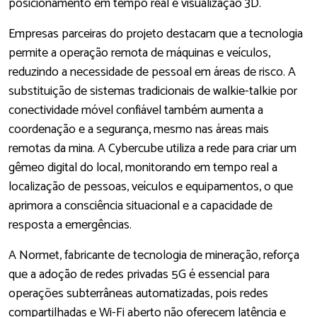
posicionamento em tempo real e visualização 3D.
Empresas parceiras do projeto destacam que a tecnologia
permite a operação remota de máquinas e veículos,
reduzindo a necessidade de pessoal em áreas de risco. A
substituição de sistemas tradicionais de walkie-talkie por
conectividade móvel confiável também aumenta a
coordenação e a segurança, mesmo nas áreas mais
remotas da mina. A Cybercube utiliza a rede para criar um
gêmeo digital do local, monitorando em tempo real a
localização de pessoas, veículos e equipamentos, o que
aprimora a consciência situacional e a capacidade de
resposta a emergências.
A Normet, fabricante de tecnologia de mineração, reforça
que a adoção de redes privadas 5G é essencial para
operações subterrâneas automatizadas, pois redes
compartilhadas e Wi-Fi aberto não oferecem latência e