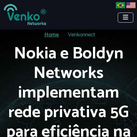
Home
Venkonnect
Nokia e Boldyn
Networks
implementam
rede privativa 5G
para eficiência na