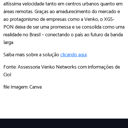
altíssima velocidade tanto em centros urbanos quanto em
áreas remotas. Graças ao amadurecimento do mercado e
ao protagonismo de empresas como a Venko, o XGS-
PON deixa de ser uma promessa e se consolida como uma
realidade no Brasil – conectando o país ao futuro da banda
larga.
Saiba mais sobre a solução
clicando aqui
.
Fonte: Assessoria Venko Networks com informações de
Ciol
file Imagem: Canva