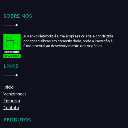
SOBRE NÓS
A Venko Networks é uma empresa criada e conduzida
por especialistas em conectividade, onde a inovação é
fundamental ao desenvolvimento dos negócios
LINKS
Inicio
Venkonnect
Empresa
Contato
PRODUTOS