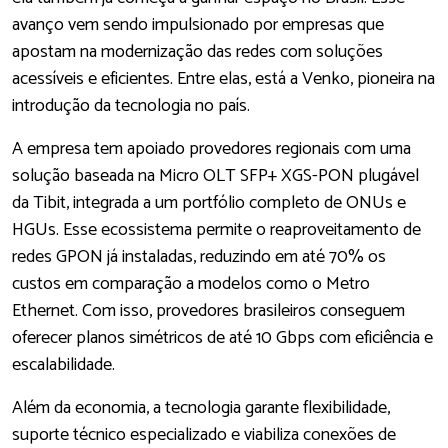
avanço vem sendo impulsionado por empresas que
apostam na modernização das redes com soluções
acessíveis e eficientes. Entre elas, está a Venko, pioneira na
introdução da tecnologia no país.
A empresa tem apoiado provedores regionais com uma
solução baseada na Micro OLT SFP+ XGS-PON plugável
da Tibit, integrada a um portfólio completo de ONUs e
HGUs. Esse ecossistema permite o reaproveitamento de
redes GPON já instaladas, reduzindo em até 70% os
custos em comparação a modelos como o Metro
Ethernet. Com isso, provedores brasileiros conseguem
oferecer planos simétricos de até 10 Gbps com eficiência e
escalabilidade.
Além da economia, a tecnologia garante flexibilidade,
suporte técnico especializado e viabiliza conexões de