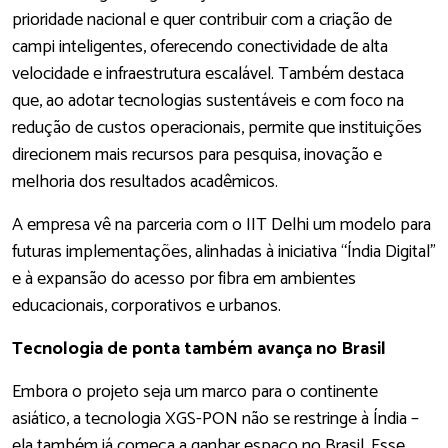
prioridade nacional e quer contribuir com a criação de
campi inteligentes, oferecendo conectividade de alta
velocidade e infraestrutura escalável. Também destaca
que, ao adotar tecnologias sustentáveis e com foco na
redução de custos operacionais, permite que instituições
direcionem mais recursos para pesquisa, inovação e
melhoria dos resultados acadêmicos.
A empresa vê na parceria com o IIT Delhi um modelo para
futuras implementações, alinhadas à iniciativa “Índia Digital”
e à expansão do acesso por fibra em ambientes
educacionais, corporativos e urbanos.
Tecnologia de ponta também avança no Brasil
Embora o projeto seja um marco para o continente
asiático, a tecnologia XGS-PON não se restringe à Índia –
ela também já começa a ganhar espaço no Brasil. Esse