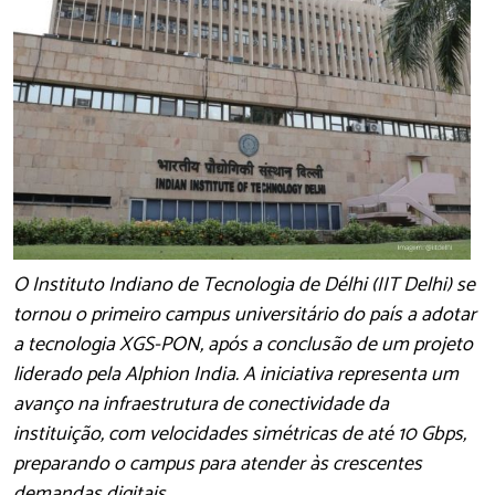
O Instituto Indiano de Tecnologia de Délhi (IIT Delhi) se
tornou o primeiro campus universitário do país a adotar
a tecnologia XGS-PON, após a conclusão de um projeto
liderado pela Alphion India. A iniciativa representa um
avanço na infraestrutura de conectividade da
instituição, com velocidades simétricas de até 10 Gbps,
preparando o campus para atender às crescentes
demandas digitais.